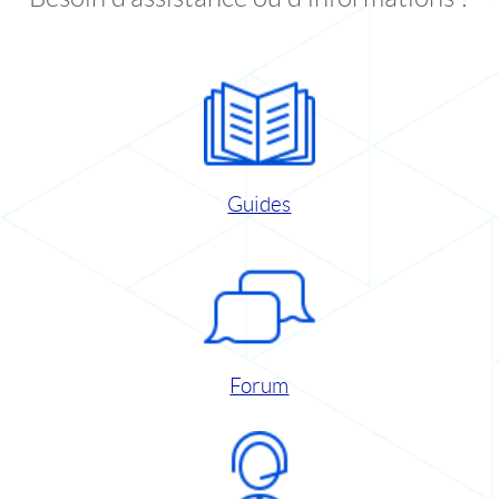
Guides
Forum